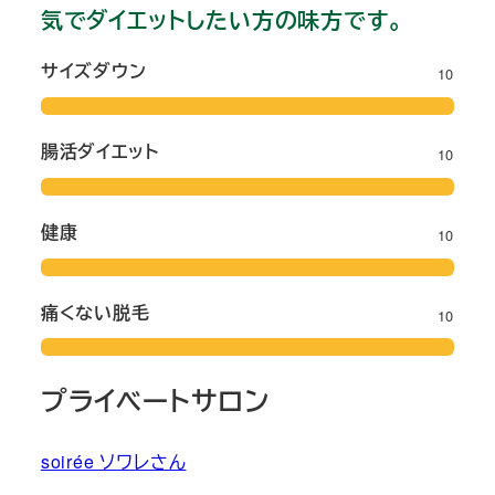
気でダイエットしたい方の味方です。
サイズダウン
10
腸活ダイエット
10
健康
10
痛くない脱毛
10
プライベートサロン
soirée ソワレさん