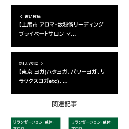
古い投稿
【上尾市 アロマ・数秘術リーディング
プライベートサロン マ…
新しい投稿
【東京 ヨガ(ハタヨガ、パワーヨガ、リ
ラックスヨガetc)、…
関連記事
リラクゼーション・整体・
リラクゼーション・整体・
アロマ
アロマ