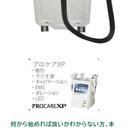
何から始めれば良いかわからない方、本