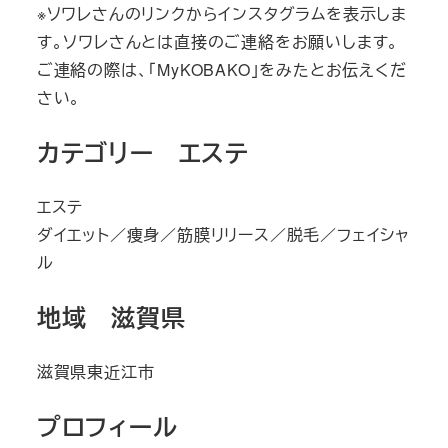
※ソワレさんのリンクからインスタグラムを表示しま
す。ソワレさんとは直接のご連絡をお願いします。
ご連絡の際は、「MyKOBAKO」をみたとお伝えくだ
さい。
カテゴリー エステ
エステ
ダイエット／痩身／筋膜リリース／脱毛／フェイシャ
ル
地域 滋賀県
滋賀県東近江市
プロフィール