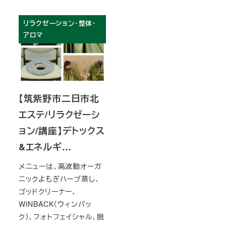
リラクゼーション・整体・
アロマ
【筑紫野市二日市北
エステ/リラクゼーシ
ョン/講座】デトックス
&エネルギ…
メニューは、高波動オーガ
ニックよもぎハーブ蒸し、
ゴッドクリーナー、
WINBACK（ウィンバッ
ク）、フォトフェイシャル、脱