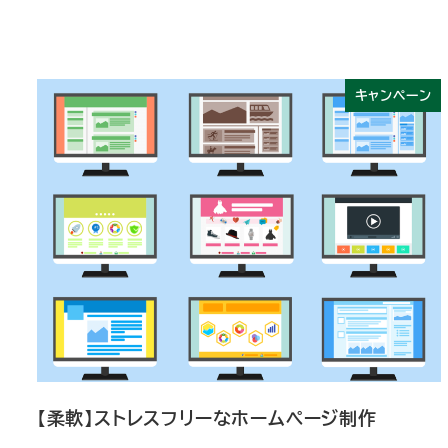
キャンペーン
【柔軟】ストレスフリーなホームページ制作