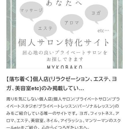
【落ち着く】個人店(リラクゼーション、エステ、ヨ
ガ、美容室etc)のみ掲載してい…
周りを気にしない個人店(個人サロン/プライベートサロン/プラ
イベートスタジオ/プライベートレッスン/パーソナルレッスン)の
みをご紹介している唯一のサイトです。 ヨガ、フィットネス、ア
ロマ、エステ、美容室、ネイル、アイラッシュ、マンツーマンのスク
ールetcをご紹介。 心からくつろぎたい方へ。