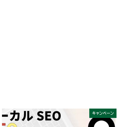
キャンペーン