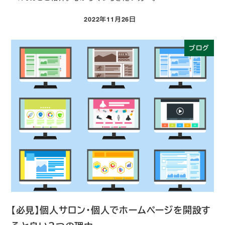
2022年11月26日
投稿日
ブログ
【必見】個人サロン・個人でホームページを開設す