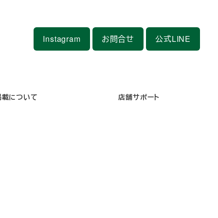
Instagram
お問合せ
公式LINE
掲載について
店舗サポート