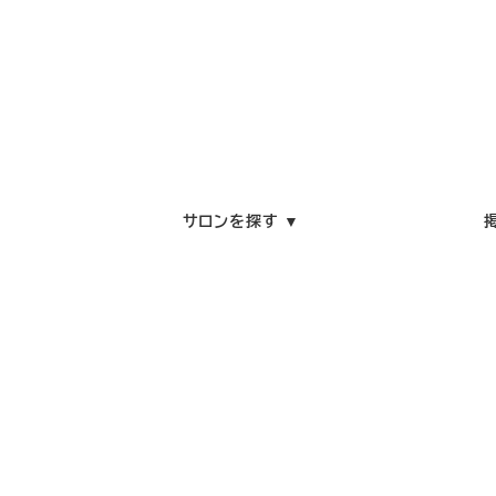
サロンを探す ▼