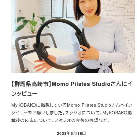
【群馬県高崎市】Momo Pilates Studioさんにイ
ンタビュー
MyKOBAKOに掲載しているMomo Pilates Studioさんへイン
タビューをお願いしました。スタジオについて、MyKOBAKO掲
載後の反応について、スタジオの今後の展望など。
2023年5月19日
投稿日