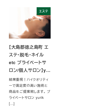
エステ
【大島郡徳之島町 エ
ステ・脱毛・ネイル
etc プライベートサ
ロン/個人サロン】y…
結果重視！ハイクオリティ
ーで満足度の高い施術と
商品をご提案致します。 プ
ライベートサロン yurik
[…]