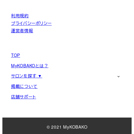
利用規約
プライバシーポリシー
運営者情報
TOP
MyKOBAKOとは？
サロンを探す ▼
掲載について
店舗サポート
© 2021 MyKOBAKO