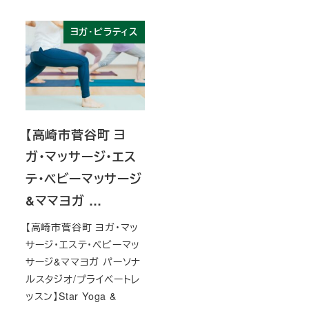
ヨガ・ピラティス
【高崎市菅谷町 ヨ
ガ・マッサージ・エス
テ・ベビーマッサージ
&ママヨガ …
【高崎市菅谷町 ヨガ・マッ
サージ・エステ・ベビーマッ
サージ&ママヨガ パーソナ
ルスタジオ/プライベートレ
ッスン】Star Yoga &