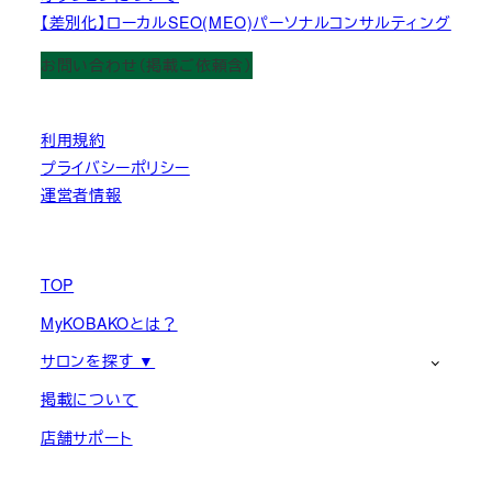
【差別化】ローカルSEO(MEO)パーソナルコンサルティング
お問い合わせ（掲載ご依頼含）
利用規約
プライバシーポリシー
運営者情報
TOP
MyKOBAKOとは？
サロンを探す ▼
掲載について
店舗サポート