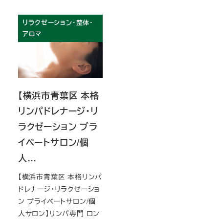
リラクゼーション・整体・
アロマ
【横浜市青葉区 本格
リンパドレナージ・リ
ラクゼーション プラ
イベートサロン/個
人…
【横浜市青葉区 本格リンパ
ドレナージ・リラクゼーショ
ン プライベートサロン/個
人サロン】リンパ専門 ロン