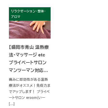
リラクゼーション・整体・
アロマ
【盛岡市青山 温熱療
法・マッサージ etc
プライベートサロン
マンツーマン対応…
痛みに即効性がある温熱
療法がオススメ！免疫力ま
でアップします！ プライベ
ートサロン eroom(いー
[…]