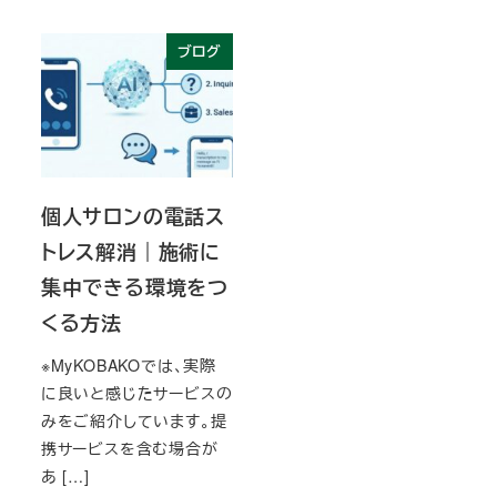
ブログ
個人サロンの電話ス
トレス解消｜施術に
集中できる環境をつ
くる方法
※MyKOBAKOでは、実際
に良いと感じたサービスの
みをご紹介しています。提
携サービスを含む場合が
あ […]