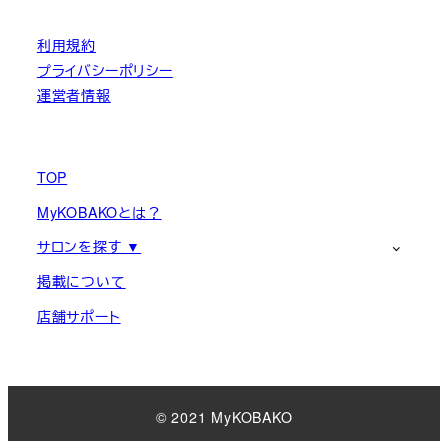
利用規約
プライバシーポリシー
運営者情報
TOP
MyKOBAKOとは？
サロンを探す ▼
掲載について
店舗サポート
© 2021 MyKOBAKO