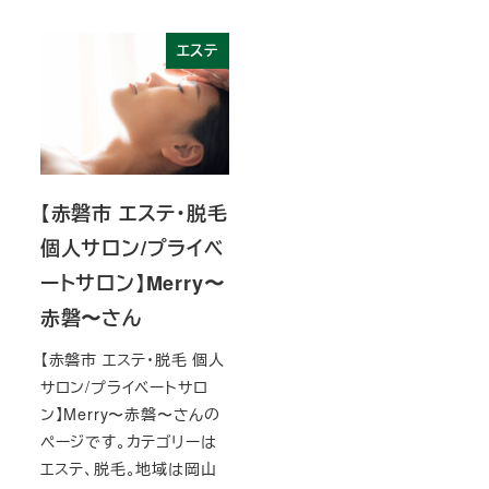
エステ
【赤磐市 エステ・脱毛
個人サロン/プライベ
ートサロン】Merry〜
赤磐〜さん
【赤磐市 エステ・脱毛 個人
サロン/プライベートサロ
ン】Merry〜赤磐〜さんの
ページです。カテゴリーは
エステ、脱毛。地域は岡山