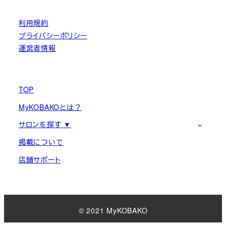
利用規約
プライバシーポリシー
運営者情報
TOP
MyKOBAKOとは？
サロンを探す ▼
掲載について
店舗サポート
© 2021 MyKOBAKO