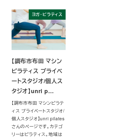
ヨガ・ピラティス
【調布市布田 マシン
ピラティス プライベ
ートスタジオ/個人ス
タジオ】unri p…
【調布市布田 マシンピラテ
ィス プライベートスタジオ/
個人スタジオ】unri pilates
さんのページです。カテゴ
リーはピラティス。地域は