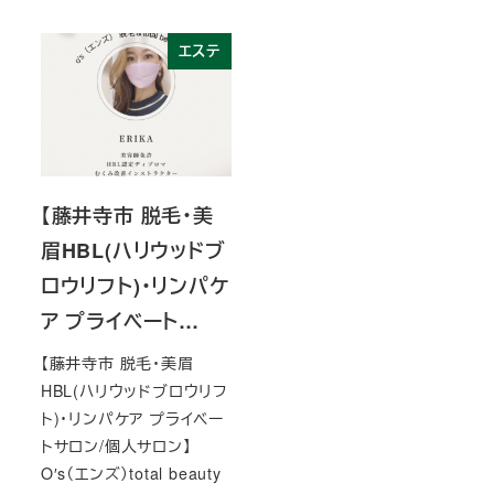
エステ
【藤井寺市 脱毛・美
眉HBL(ハリウッドブ
ロウリフト)・リンパケ
ア プライベート…
【藤井寺市 脱毛・美眉
HBL(ハリウッドブロウリフ
ト)・リンパケア プライベー
トサロン/個人サロン】
O′s（エンズ）total beauty