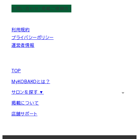
お問い合わせ（掲載ご依頼含）
利用規約
プライバシーポリシー
運営者情報
TOP
MyKOBAKOとは？
サロンを探す ▼
掲載について
店舗サポート