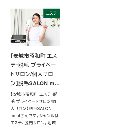
エステ
【安城市昭和町 エス
テ・脱毛 プライベー
トサロン/個人サロ
ン】脱毛SALON m…
【安城市昭和町 エステ・脱
毛 プライベートサロン/個
人サロン】脱毛SALON
mooiさんです。ジャンルは
エステ、脱門サロン。地域