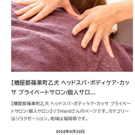
【糟屋郡篠栗町乙犬 ヘッドスパ・ボディケア・カッ
サ プライベートサロン/個人サロ…
【糟屋郡篠栗町乙犬 ヘッドスパ・ボディケア・カッサ プライベー
トサロン/個人サロン】リラHandさんのページです。カテゴリー
はリラクゼーション。地域は福岡県です。
2022年8月22日
投稿日