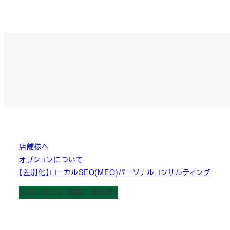
店舗様へ
オプションについて
【差別化】ローカルSEO(MEO)パーソナルコンサルティング
お問い合わせ（掲載ご依頼含）