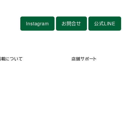
Instagram
お問合せ
公式LINE
掲載について
店舗サポート