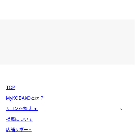
TOP
MyKOBAKOとは？
サロンを探す ▼
掲載について
店舗サポート