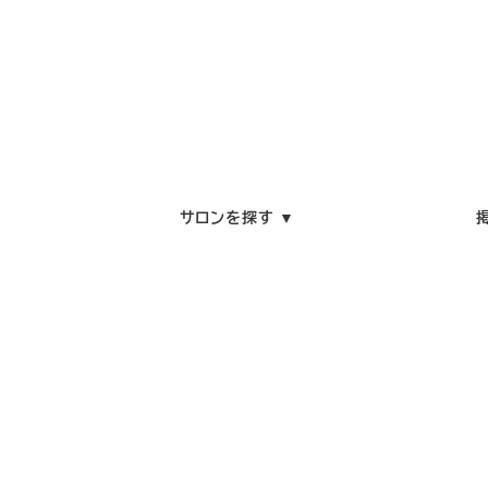
サロンを探す ▼