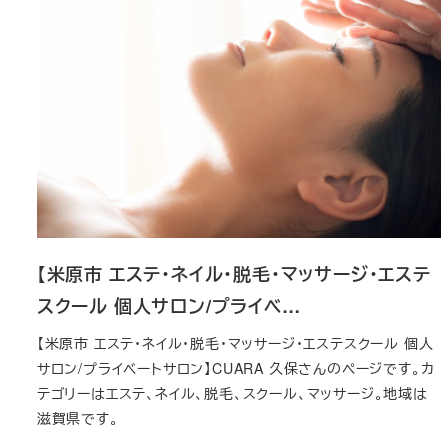
【米原市 エステ・ネイル・脱毛・マッサージ・エステ
スクール 個人サロン/プライベ…
【米原市 エステ・ネイル・脱毛・マッサージ・エステスクール 個人
サロン/プライベートサロン】CUARA 久保さんのページです。カ
テゴリーはエステ、ネイル、脱毛、スクール、マッサージ。地域は
滋賀県です。