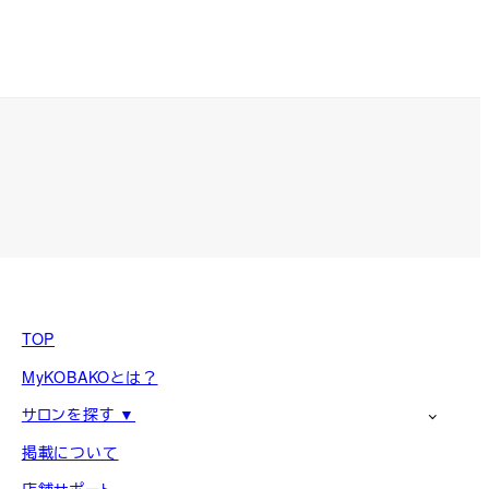
TOP
MyKOBAKOとは？
サロンを探す ▼
掲載について