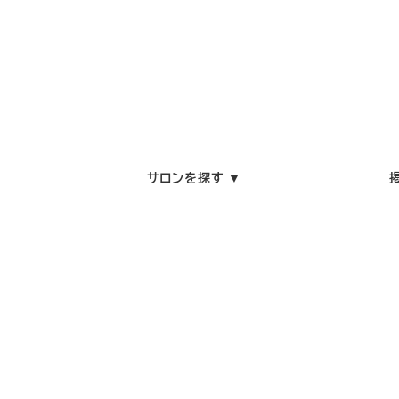
サロンを探す ▼