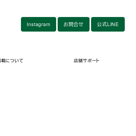
Instagram
お問合せ
公式LINE
掲載について
店舗サポート