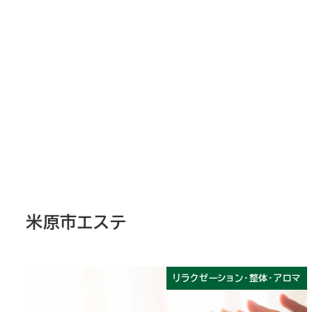
米原市エステ
リラクゼーション・整体・アロマ