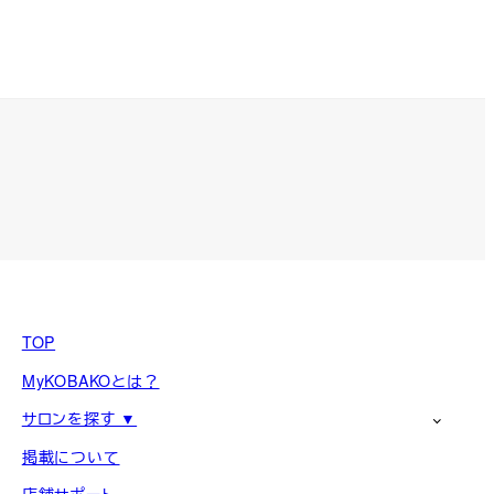
TOP
MyKOBAKOとは？
サロンを探す ▼
掲載について