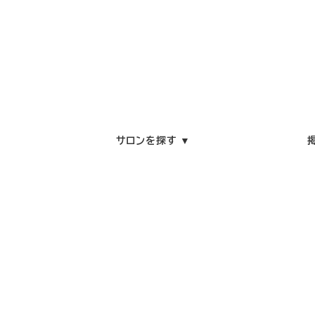
サロンを探す ▼