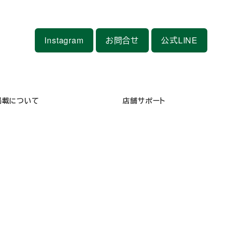
Instagram
お問合せ
公式LINE
掲載について
店舗サポート