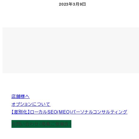
2023年3月9日
投稿日
店舗様へ
オプションについて
【差別化】ローカルSEO(MEO)パーソナルコンサルティング
お問い合わせ（掲載ご依頼含）