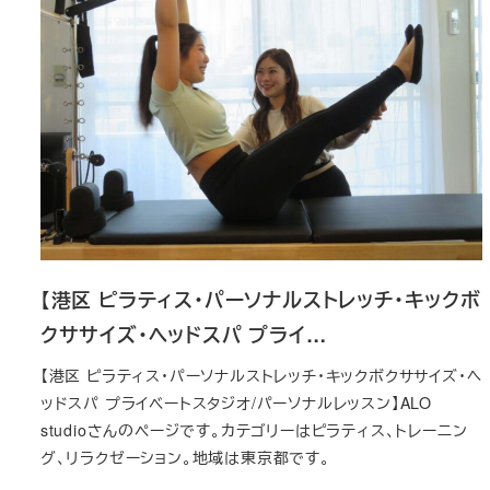
【港区 ピラティス・パーソナルストレッチ・キックボ
クササイズ・ヘッドスパ プライ…
【港区 ピラティス・パーソナルストレッチ・キックボクササイズ・ヘ
ッドスパ プライベートスタジオ/パーソナルレッスン】ALO
studioさんのページです。カテゴリーはピラティス、トレーニン
グ、リラクゼーション。地域は東京都です。