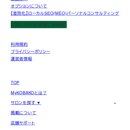
オプションについて
【差別化】ローカルSEO(MEO)パーソナルコンサルティング
お問い合わせ（掲載ご依頼含）
利用規約
プライバシーポリシー
運営者情報
TOP
MyKOBAKOとは？
サロンを探す ▼
掲載について
店舗サポート