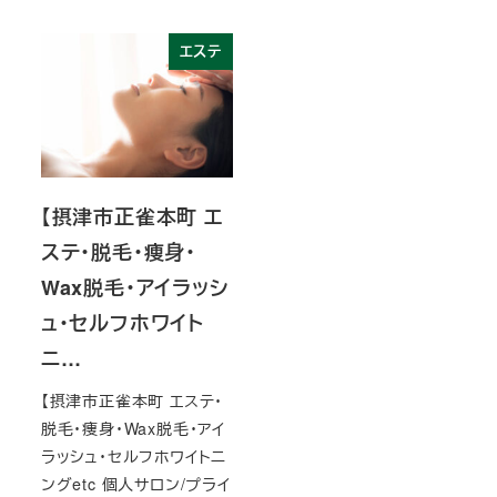
エステ
【摂津市正雀本町 エ
ステ・脱毛・痩身・
Wax脱毛・アイラッシ
ュ・セルフホワイト
ニ…
【摂津市正雀本町 エステ・
脱毛・痩身・Wax脱毛・アイ
ラッシュ・セルフホワイトニ
ングetc 個人サロン/プライ