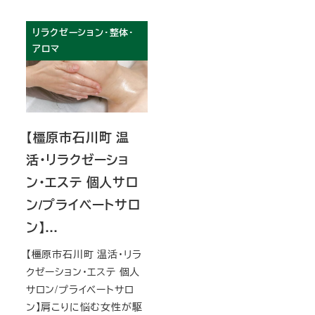
リラクゼーション・整体・
アロマ
【橿原市石川町 温
活・リラクゼーショ
ン・エステ 個人サロ
ン/プライベートサロ
ン】…
【橿原市石川町 温活・リラ
クゼーション・エステ 個人
サロン/プライベートサロ
ン】肩こりに悩む女性が駆