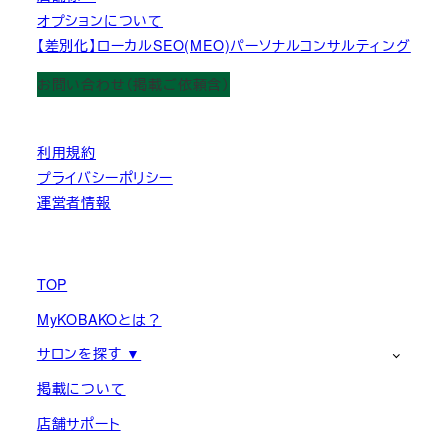
オプションについて
【差別化】ローカルSEO(MEO)パーソナルコンサルティング
お問い合わせ（掲載ご依頼含）
利用規約
プライバシーポリシー
運営者情報
TOP
MyKOBAKOとは？
サロンを探す ▼
掲載について
店舗サポート