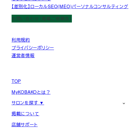
【差別化】ローカルSEO(MEO)パーソナルコンサルティング
お問い合わせ（掲載ご依頼含）
利用規約
プライバシーポリシー
運営者情報
TOP
MyKOBAKOとは？
サロンを探す ▼
掲載について
店舗サポート