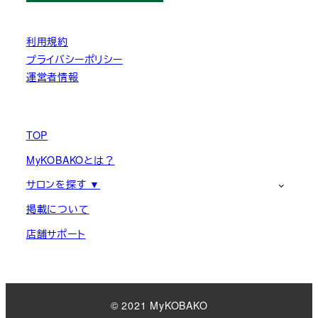
利用規約
プライバシーポリシー
運営者情報
TOP
MyKOBAKOとは？
サロンを探す ▼
掲載について
店舗サポート
© 2021 MyKOBAKO