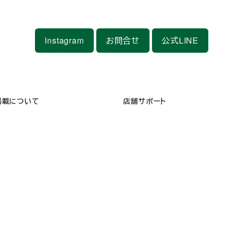
Instagram
お問合せ
公式LINE
掲載について
店舗サポート