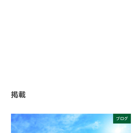
掲載
ブログ