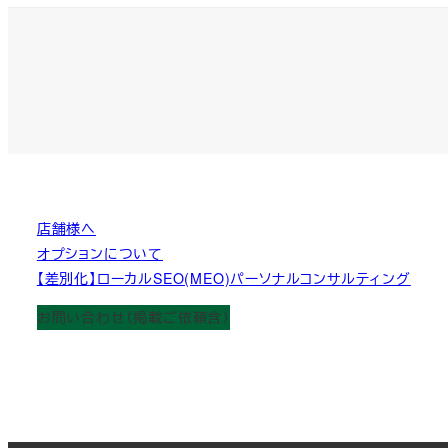
店舗様へ
オプションについて
【差別化】ローカルSEO(MEO)パーソナルコンサルティング
お問い合わせ（掲載ご依頼含）