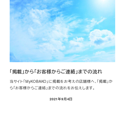
「掲載」から「お客様からご連絡」までの流れ
当サイト「MyKOBAKO」に掲載をお考えの店舗様へ、「掲載」か
ら「お客様からご連絡」までの流れをお伝えします。
2021年9月4日
投稿日