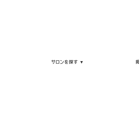
サロンを探す ▼