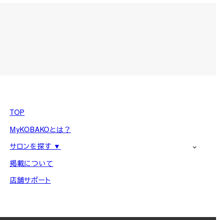
TOP
MyKOBAKOとは？
サロンを探す ▼
掲載について
店舗サポート