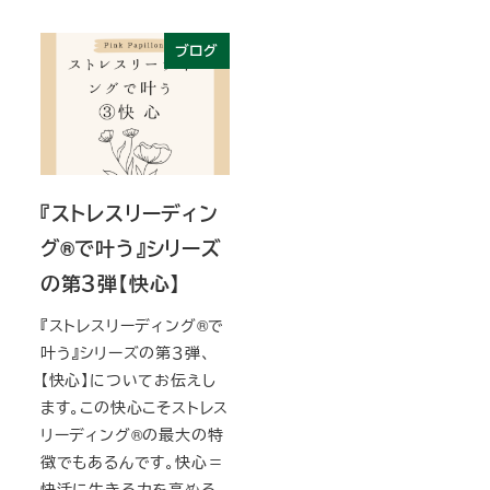
ブログ
『ストレスリーディン
グ®️で叶う』シリーズ
の第３弾【快心】
『ストレスリーディング®️で
叶う』シリーズの第３弾、
【快心】についてお伝えし
ます。この快心こそストレス
リーディング®️の最大の特
徴でもあるんです。快心＝
快活に生きる力を高める