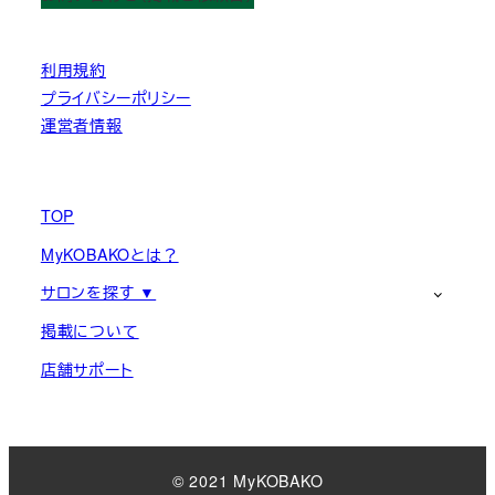
利用規約
プライバシーポリシー
運営者情報
TOP
MyKOBAKOとは？
サロンを探す ▼
掲載について
店舗サポート
© 2021 MyKOBAKO