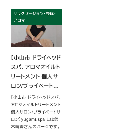
リラクゼーション・整体・
アロマ
【小山市 ドライヘッド
スパ、アロマオイルト
リートメント 個人サ
ロン/プライベート…
【小山市 ドライヘッドスパ、
アロマオイルトリートメント
個人サロン/プライベートサ
ロン】yugami.spa Lab鈴
木晴香さんのページです。