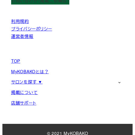
お問い合わせ（掲載ご依頼含）
利用規約
プライバシーポリシー
運営者情報
TOP
MyKOBAKOとは？
サロンを探す ▼
掲載について
店舗サポート
© 2021 MyKOBAKO