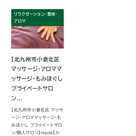
リラクゼーション・整体・
アロマ
【北九州市小倉北区
マッサージ・アロママ
ッサージ・もみほぐし
プライベートサロ
ン…
【北九州市小倉北区 マッサ
ージ・アロママッサージ・も
みほぐし プライベートサロ
ン/個人サロン】repos【ル