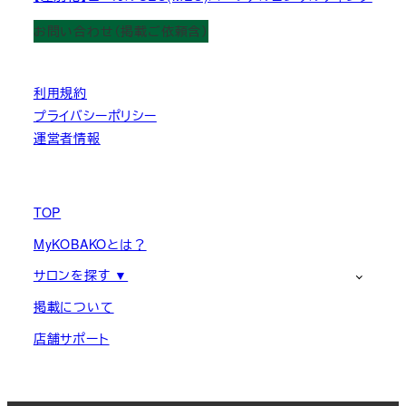
お問い合わせ（掲載ご依頼含）
利用規約
プライバシーポリシー
運営者情報
TOP
MyKOBAKOとは？
サロンを探す ▼
掲載について
店舗サポート