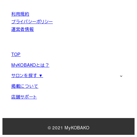
利用規約
プライバシーポリシー
運営者情報
TOP
MyKOBAKOとは？
サロンを探す ▼
掲載について
店舗サポート
© 2021 MyKOBAKO