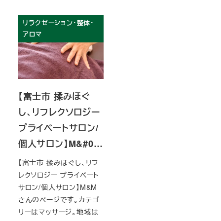
リラクゼーション・整体・
アロマ
【富士市 揉みほぐ
し、リフレクソロジー
プライベートサロン/
個人サロン】M&#0…
【富士市 揉みほぐし、リフ
レクソロジー プライベート
サロン/個人サロン】M&M
さんのページです。カテゴ
リーはマッサージ。地域は