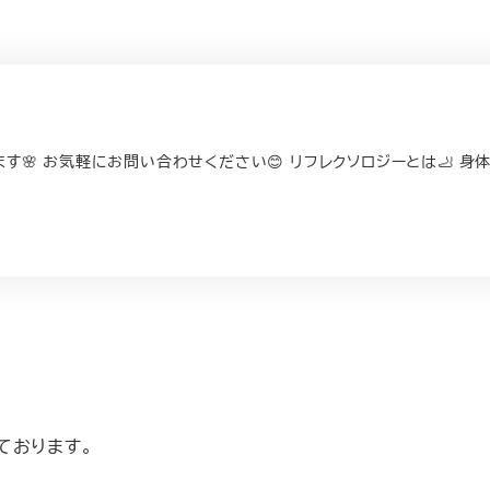
🌸 お気軽にお問い合わせください😊 リフレクソロジーとは🦶 身
ております。