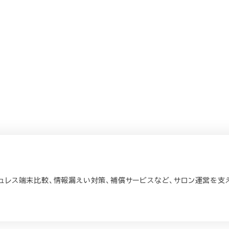
ッシュレス端末比較、情報漏えい対策、補償サービスなど、サロン運営を