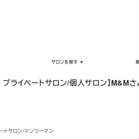
サロンを探す ▼
 プライベートサロン/個人サロン】M&Mさ
ートサロン/マンツーマン