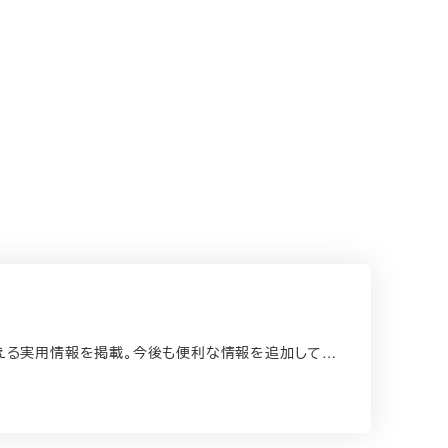
支える実用情報を掲載。今後も便利な情報を追加して…