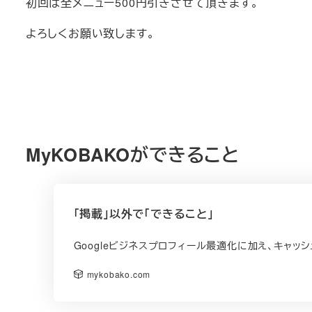
初回は全メニュー500円引きさせて頂きます。
よろしくお願い致します。
MyKOBAKOができること
「掲載」以外で「できること」
Googleビジネスプロフィール最適化に加え、キャ
mykobako.com