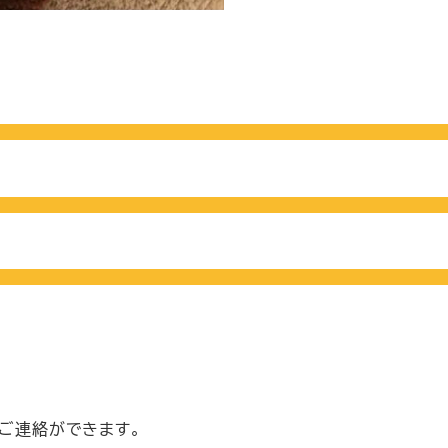
のご連絡ができます。