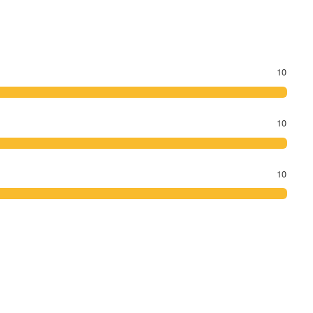
10
10
10