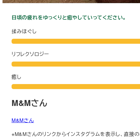
日頃の疲れをゆっくりと癒やしていってください。
揉みほぐし
リフレクソロジー
癒し
M&Mさん
M&Mさん
※M&Mさんのリンクからインスタグラムを表示し、直接