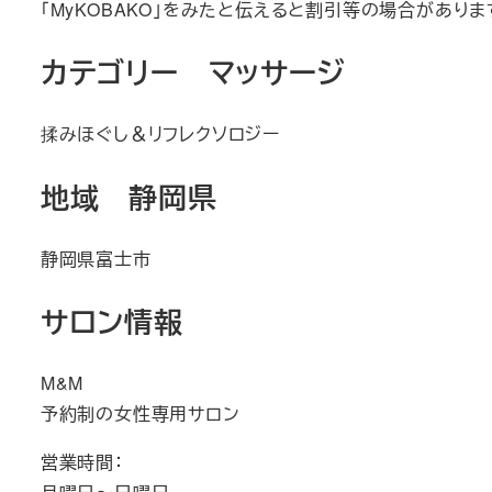
「MyKOBAKO」をみたと伝えると割引等の場合がありま
カテゴリー マッサージ
揉みほぐし＆リフレクソロジー
地域 静岡県
静岡県富士市
サロン情報
M&M
予約制の女性専用サロン
営業時間：