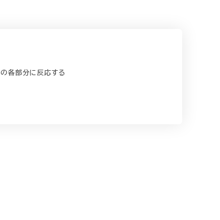
体の各部分に反応する