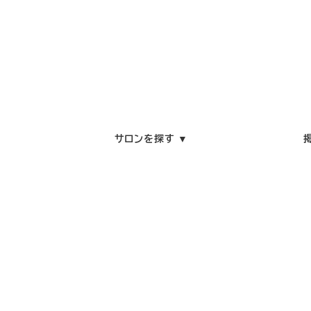
サロンを探す ▼