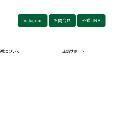
Instagram
お問合せ
公式LINE
掲載について
店舗サポート