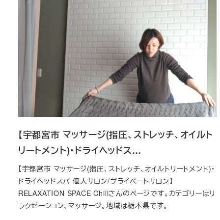
【宇都宮市 マッサージ(指圧、ストレッチ、オイルト
リートメント)・ドライヘッドス…
【宇都宮市 マッサージ(指圧、ストレッチ、オイルトリートメント)・
ドライヘッドスパ 個人サロン/プライベートサロン】
RELAXATION SPACE Chillさんのページです。カテゴリーはリ
ラクゼーション、マッサージ。地域は栃木県です。