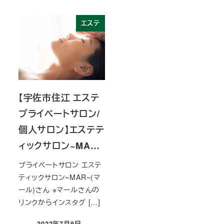
エステ
【宇佐市住江 エステ
プライベートサロン/
個人サロン】エステテ
ィックサロン~MA…
プライベートサロン エステ
ティックサロン~MAR~(マ
ール)さん ※マールさんの
リンクからインスタグ […]
2022年7月9日