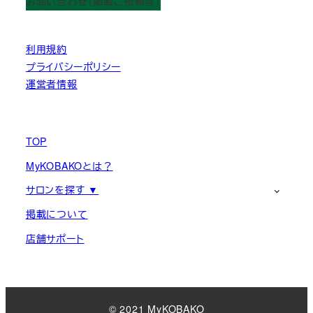
お問い合わせ（掲載ご依頼含）
利用規約
プライバシーポリシー
運営者情報
TOP
MyKOBAKOとは？
サロンを探す ▼
掲載について
店舗サポート
© 2021 MyKOBAKO