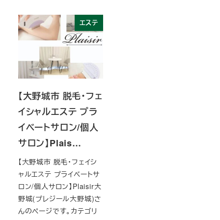
エステ
【大野城市 脱毛・フェ
イシャルエステ プラ
イベートサロン/個人
サロン】Plais…
【大野城市 脱毛・フェイシ
ャルエステ プライベートサ
ロン/個人サロン】Plaisir大
野城(プレジール大野城)さ
んのページです。カテゴリ