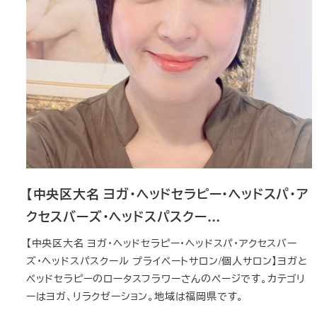
【中央区大名 ヨガ・ヘッドセラピー・ヘッドスパ・ア
クセスバーズ・ヘッドスパスクー…
【中央区大名 ヨガ・ヘッドセラピー・ヘッドスパ・アクセスバー
ズ・ヘッドスパスクール プライベートサロン/個人サロン】ヨガと
ベッドセラピーのロータスフラワーさんのページです。カテゴリ
ーはヨガ、リラクゼーション。地域は福岡県です。