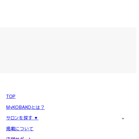
TOP
MyKOBAKOとは？
サロンを探す ▼
掲載について