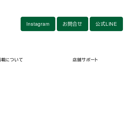
Instagram
お問合せ
公式LINE
掲載について
店舗サポート