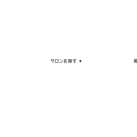
サロンを探す ▼