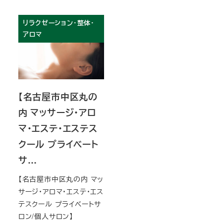
リラクゼーション・整体・
アロマ
【名古屋市中区丸の
内 マッサージ・アロ
マ・エステ・エステス
クール プライベート
サ…
【名古屋市中区丸の内 マッ
サージ・アロマ・エステ・エス
テスクール プライベートサ
ロン/個人サロン】