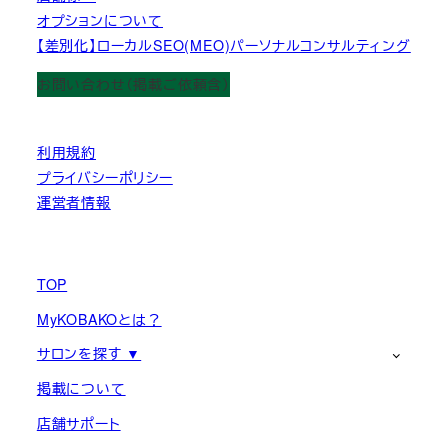
オプションについて
【差別化】ローカルSEO(MEO)パーソナルコンサルティング
お問い合わせ（掲載ご依頼含）
利用規約
プライバシーポリシー
運営者情報
TOP
MyKOBAKOとは？
サロンを探す ▼
掲載について
店舗サポート