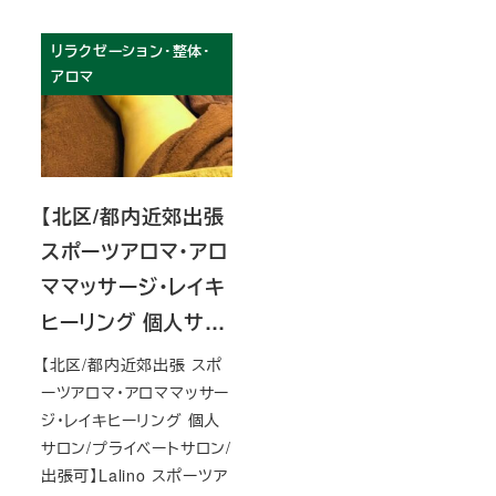
リラクゼーション・整体・
アロマ
【北区/都内近郊出張
スポーツアロマ・アロ
ママッサージ・レイキ
ヒーリング 個人サ…
【北区/都内近郊出張 スポ
ーツアロマ・アロママッサー
ジ・レイキヒーリング 個人
サロン/プライベートサロン/
出張可】Lalino スポーツア