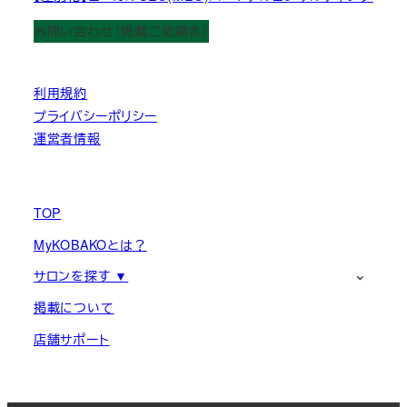
お問い合わせ（掲載ご依頼含）
利用規約
プライバシーポリシー
運営者情報
TOP
MyKOBAKOとは？
サロンを探す ▼
掲載について
店舗サポート