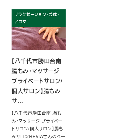
リラクゼーション・整体・
アロマ
【八千代市勝田台南
腸もみ・マッサージ
プライベートサロン/
個人サロン】腸もみ
サ…
【八千代市勝田台南 腸も
み・マッサージ プライベー
トサロン/個人サロン】腸も
みサロンREVIAさんのペー