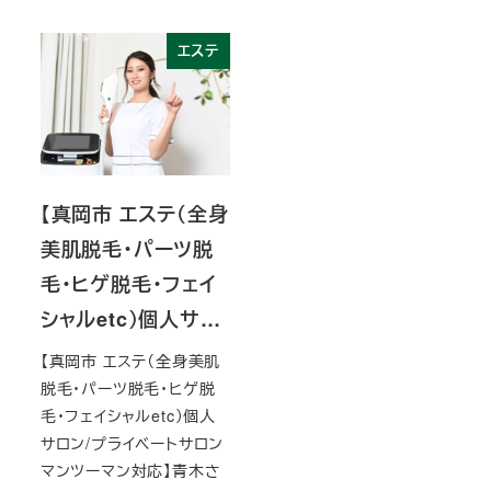
エステ
【真岡市 エステ（全身
美肌脱毛・パーツ脱
毛・ヒゲ脱毛・フェイ
シャルetc）個人サ…
【真岡市 エステ（全身美肌
脱毛・パーツ脱毛・ヒゲ脱
毛・フェイシャルetc）個人
サロン/プライベートサロン
マンツーマン対応】青木さ