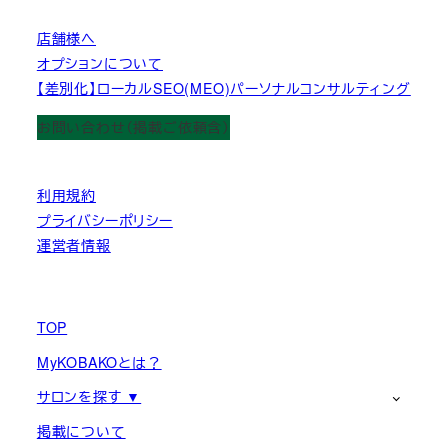
店舗様へ
オプションについて
【差別化】ローカルSEO(MEO)パーソナルコンサルティング
お問い合わせ（掲載ご依頼含）
利用規約
プライバシーポリシー
運営者情報
TOP
MyKOBAKOとは？
サロンを探す ▼
掲載について