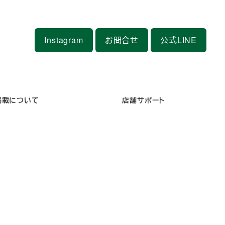
Instagram
お問合せ
公式LINE
掲載について
店舗サポート