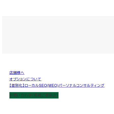
店舗様へ
オプションについて
【差別化】ローカルSEO(MEO)パーソナルコンサルティング
お問い合わせ（掲載ご依頼含）