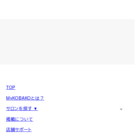
TOP
MyKOBAKOとは？
サロンを探す ▼
掲載について
店舗サポート