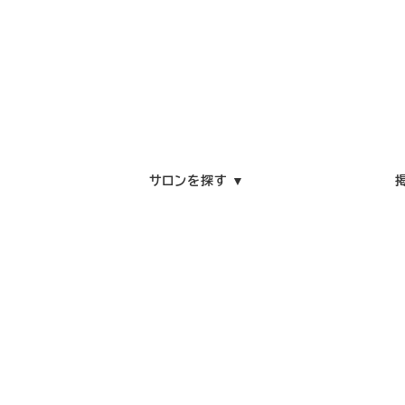
サロンを探す ▼