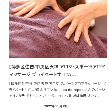
【博多区住吉/中央区天神 アロマ・スポーツアロマ
マッサージ プライベートサロン/…
【博多区住吉/中央区天神 アロマ・スポーツアロママッサージ プ
ライベートサロン/個人サロン】un peu de repos.さんのページ
です。カテゴリーはマッサージ、アロマ。地域は福岡県です。
2022年11月23日
投稿日