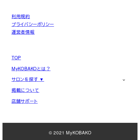
利用規約
プライバシーポリシー
運営者情報
TOP
MyKOBAKOとは？
サロンを探す ▼
掲載について
店舗サポート
© 2021 MyKOBAKO