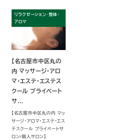
リラクゼーション・整体・
アロマ
【名古屋市中区丸の
内 マッサージ・アロ
マ・エステ・エステス
クール プライベート
サ…
【名古屋市中区丸の内 マッ
サージ・アロマ・エステ・エス
テスクール プライベートサ
ロン/個人サロン】