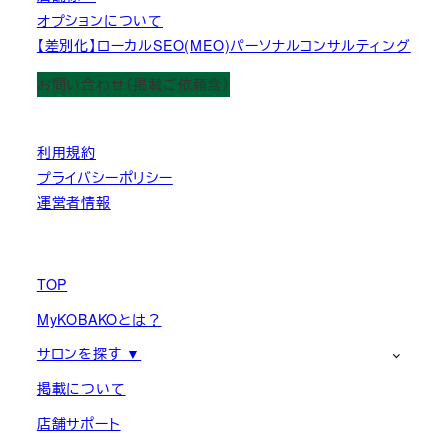
オプションについて
【差別化】ローカルSEO(MEO)パーソナルコンサルティング
お問い合わせ（掲載ご依頼含）
利用規約
プライバシーポリシー
運営者情報
TOP
MyKOBAKOとは？
サロンを探す ▼
掲載について
店舗サポート