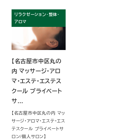
リラクゼーション・整体・
アロマ
【名古屋市中区丸の
内 マッサージ・アロ
マ・エステ・エステス
クール プライベート
サ…
【名古屋市中区丸の内 マッ
サージ・アロマ・エステ・エス
テスクール プライベートサ
ロン/個人サロン】