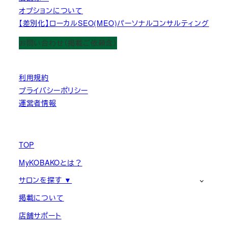
オプションについて
【差別化】ローカルSEO(MEO)パーソナルコンサルティング
お問い合わせ（掲載ご依頼含）
利用規約
プライバシーポリシー
運営者情報
TOP
MyKOBAKOとは？
サロンを探す ▼
掲載について
店舗サポート