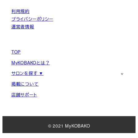
利用規約
プライバシーポリシー
運営者情報
TOP
MyKOBAKOとは？
サロンを探す ▼
掲載について
店舗サポート
© 2021 MyKOBAKO