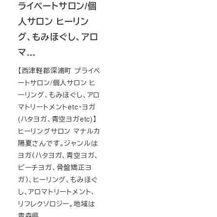
ライベートサロン/個
人サロン ヒーリン
グ、もみほぐし、アロ
マ…
【西津軽郡深浦町 プライベ
ートサロン/個人サロン ヒ
ーリング、もみほぐし、アロ
マトリートメントetc・ヨガ
(ハタヨガ、青空ヨガetc)】
ヒーリングサロン マナルカ
陽夏さんです。ジャンルは
ヨガ（ハタヨガ、青空ヨガ、
ビーチヨガ、骨盤矯正ヨ
ガ）、ヒーリング、もみほぐ
し、アロマトリートメント、
リフレクソロジー。地域は
青森県。