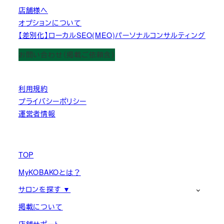
店舗様へ
オプションについて
【差別化】ローカルSEO(MEO)パーソナルコンサルティング
お問い合わせ（掲載ご依頼含）
利用規約
プライバシーポリシー
運営者情報
TOP
MyKOBAKOとは？
サロンを探す ▼
掲載について
店舗サポート