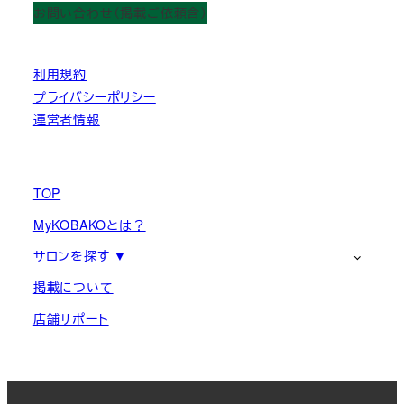
お問い合わせ（掲載ご依頼含）
利用規約
プライバシーポリシー
運営者情報
TOP
MyKOBAKOとは？
サロンを探す ▼
掲載について
店舗サポート