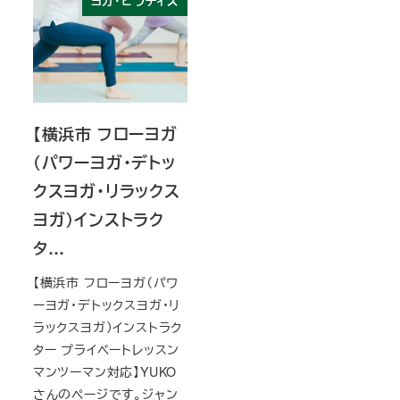
ヨガ・ピラティス
【横浜市 フローヨガ
（パワーヨガ・デトッ
クスヨガ・リラックス
ヨガ）インストラク
タ…
【横浜市 フローヨガ（パワ
ーヨガ・デトックスヨガ・リ
ラックスヨガ）インストラク
ター プライベートレッスン
マンツーマン対応】YUKO
さんのページです。ジャン