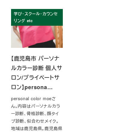
学び・スクール・カウンセ
リング etc
【鹿児島市 パーソナ
ルカラー診断 個人サ
ロン/プライベートサ
ロン】persona…
personal color moeさ
ん。内容はパーソナルカラ
ー診断、骨格診断、顔タイ
プ診断、似合わせメイク。
地域は鹿児島県。鹿児島県