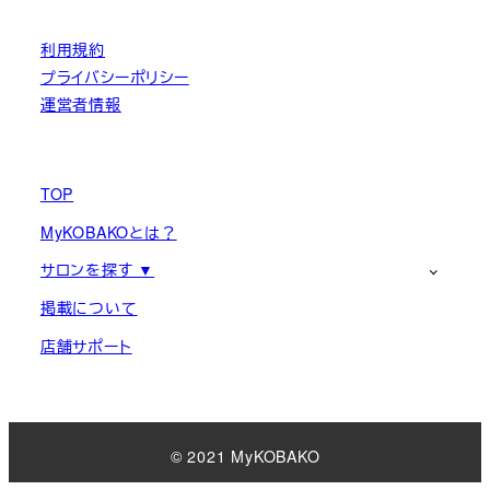
利用規約
プライバシーポリシー
運営者情報
TOP
MyKOBAKOとは？
サロンを探す ▼
掲載について
店舗サポート
© 2021 MyKOBAKO