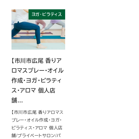
ヨガ・ピラティス
【市川市広尾 香りア
ロマスプレー・オイル
作成・ヨガ・ピラティ
ス・アロマ 個人店
舗…
【市川市広尾 香りアロマス
プレー・オイル作成・ヨガ・
ピラティス・アロマ 個人店
舗/プライベートサロン/パ