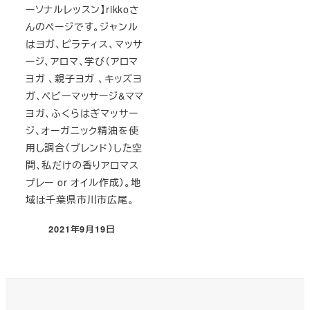
ーソナルレッスン】rikkoさ
んのページです。ジャンル
はヨガ、ピラティス、マッサ
ージ、アロマ、学び（アロマ
ヨガ 、親子ヨガ 、キッズヨ
ガ、ベビーマッサージ&ママ
ヨガ、ふくらはぎマッサー
ジ、オーガニック精油を使
用し調合（ブレンド）した空
間、私だけの香りアロマス
プレー or オイル作成）。地
域は千葉県市川市広尾。
2021年9月19日
投稿日