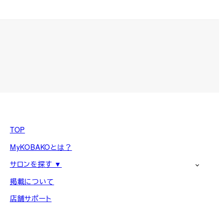
TOP
MyKOBAKOとは？
サロンを探す ▼
掲載について
店舗サポート