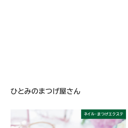
ひとみのまつげ屋さん
ネイル・まつげエクステ