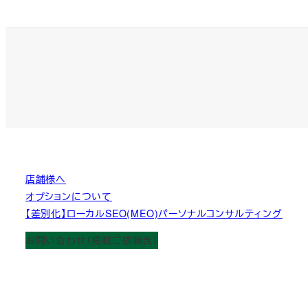
店舗様へ
オプションについて
【差別化】ローカルSEO(MEO)パーソナルコンサルティング
お問い合わせ（掲載ご依頼含）