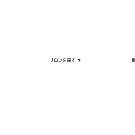
サロンを探す ▼