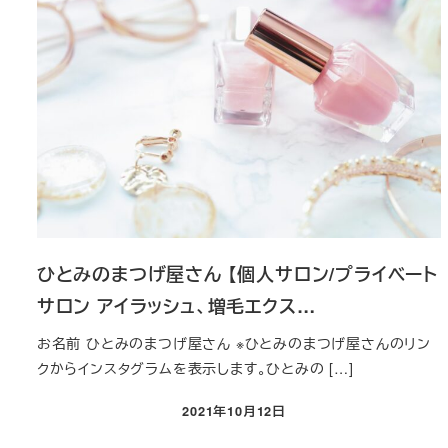
ひとみのまつげ屋さん 【個人サロン/プライベート
サロン アイラッシュ、増毛エクス…
お名前 ひとみのまつげ屋さん ※ひとみのまつげ屋さんのリン
クからインスタグラムを表示します。ひとみの […]
2021年10月12日
投稿日