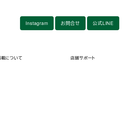
Instagram
お問合せ
公式LINE
掲載について
店舗サポート