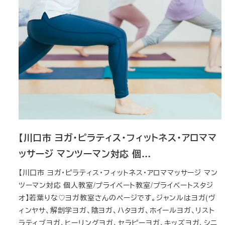
【川口市 ヨガ・ピラティス・フィットネス・アロママ
ッサージ マンツーマン対応 個…
【川口市 ヨガ・ピラティス・フィットネス・アロママッサージ マン
ツーマン対応 個人教室/プライベート教室/プライベートスタジ
オ】若葉りな♡ヨガ教室さんのページです。ジャンルはヨガ(ヴ
ィンヤサ、解剖学ヨガ、陰ヨガ、ハタヨガ、ホイールヨガ、リスト
ラティブヨガ、ヒーリングヨガ、セラピーヨガ、キッズヨガ、シニ