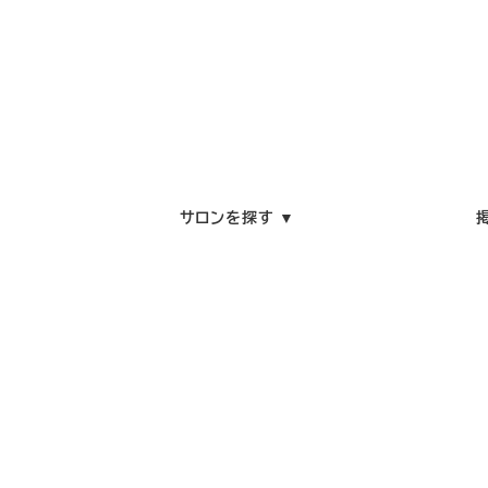
サロンを探す ▼