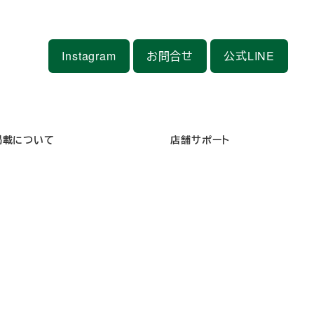
Instagram
お問合せ
公式LINE
掲載について
店舗サポート