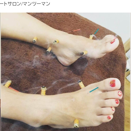
ートサロン/マンツーマン