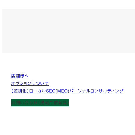
店舗様へ
オプションについて
【差別化】ローカルSEO(MEO)パーソナルコンサルティング
お問い合わせ（掲載ご依頼含）