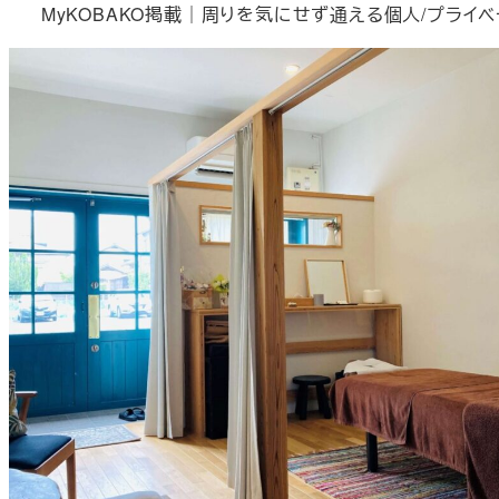
MyKOBAKO掲載｜周りを気にせず通える個人/プライベ