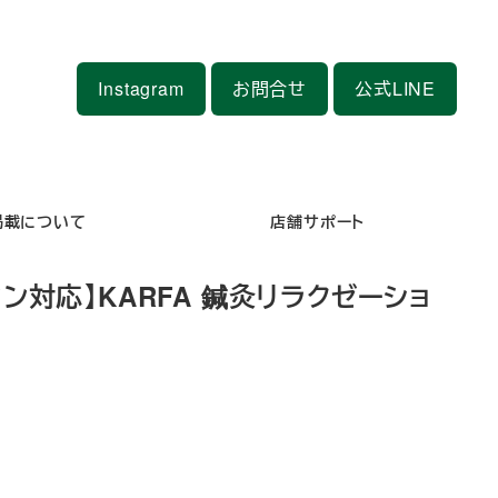
Instagram
お問合せ
公式LINE
掲載について
店舗サポート
ン対応】KARFA 鍼灸リラクゼーショ