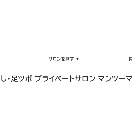
サロンを探す ▼
し・足ツボ プライベートサロン マンツーマ