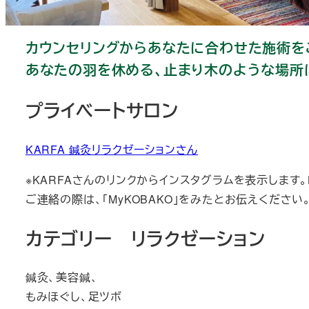
カウンセリングからあなたに合わせた施術を
あなたの羽を休める、止まり木のような場所
プライベートサロン
KARFA 鍼灸リラクゼーションさん
※KARFAさんのリンクからインスタグラムを表示します
ご連絡の際は、「MyKOBAKO」をみたとお伝えください
カテゴリー リラクゼーション
鍼灸、美容鍼、
もみほぐし、足ツボ