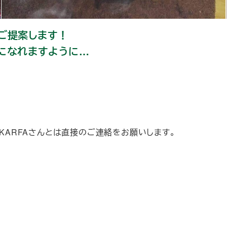
ご提案します！
になれますように…
。KARFAさんとは直接のご連絡をお願いします。
。