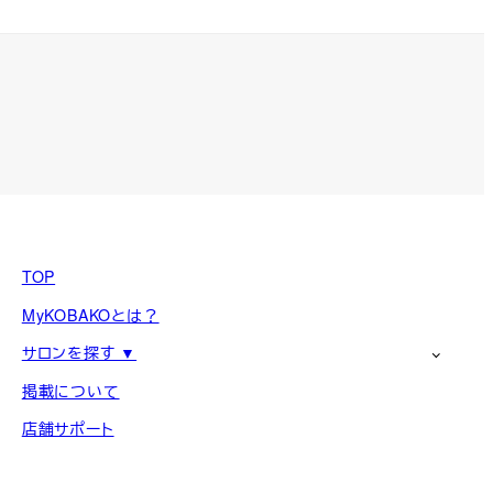
TOP
MyKOBAKOとは？
サロンを探す ▼
掲載について
店舗サポート