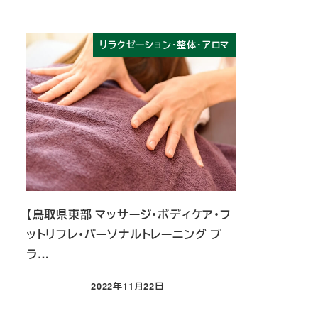
リラクゼーション・整体・アロマ
【鳥取県東部 マッサージ・ボディケア・フ
ットリフレ・パーソナルトレーニング プ
ラ…
2022年11月22日
投稿日