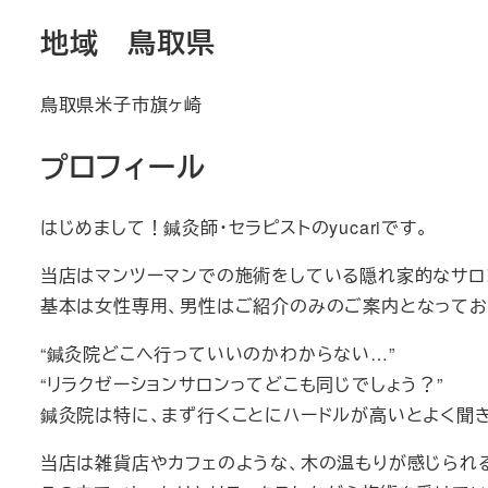
地域 鳥取県
鳥取県米子市旗ヶ崎
プロフィール
はじめまして！鍼灸師・セラピストのyucariです。
当店はマンツーマンでの施術をしている隠れ家的なサロ
基本は女性専用、男性はご紹介のみのご案内となってお
“鍼灸院どこへ行っていいのかわからない…”
“リラクゼーションサロンってどこも同じでしょう？”
鍼灸院は特に、まず行くことにハードルが高いとよく聞き
当店は雑貨店やカフェのような、木の温もりが感じられ