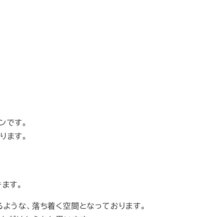
ンです。
ります。
ます。
るような、落ち着く空間となっております。