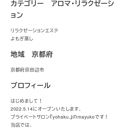
カテゴリー アロマ・リラクゼーシ
ョン
リラクゼーションエステ
よもぎ蒸し
地域 京都府
京都府京田辺市
プロフィール
はじめまして！
2022.5.14にオープンいたします、
プライベートサロン『yohaku.』のmayukoです！
当店では、