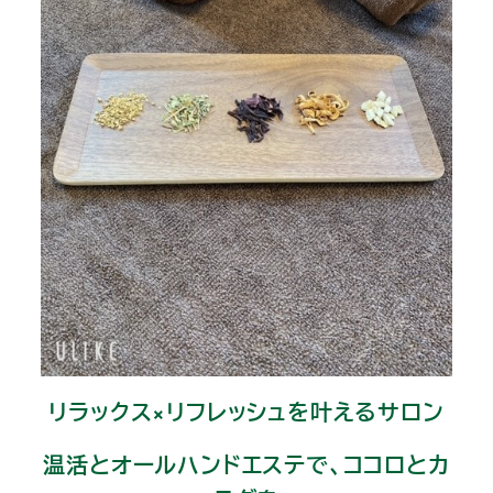
リラックス×リフレッシュを叶えるサロン
温活とオールハンドエステで、ココロとカ