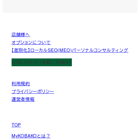
店舗様へ
オプションについて
【差別化】ローカルSEO(MEO)パーソナルコンサルティング
お問い合わせ（掲載ご依頼含）
利用規約
プライバシーポリシー
運営者情報
TOP
MyKOBAKOとは？