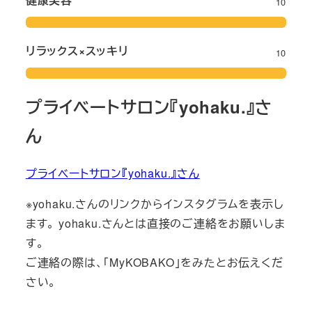
10
リラックス×スッキリ
10
プライベートサロン『yohaku.』さ
ん
プライベートサロン『yohaku.』さん
※yohaku.さんのリンクからインスタグラムを表示し
ます。 yohaku.さんとは直接のご連絡をお願いしま
す。
ご連絡の際は、「MyKOBAKO」をみたとお伝えくだ
さい。