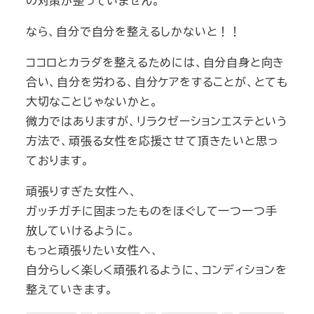
の対策が整っていません。
なら、自分で自分を整えるしかないと！！
ココロとカラダを整えるためには、自分自身と向き
合い、自分を労わる、自分ケアをすることが、とても
大切なことじゃないかと。
微力ではありますが、リラクゼーションエステという
方法で、頑張る女性を応援させて頂きたいと思っ
ております。
頑張りすぎた女性へ、
ガッチガチに固まったものをほぐして一つ一つ手
放していけるように。
もっと頑張りたい女性へ、
自分らしく楽しく頑張れるように、コンディションを
整えていきます。