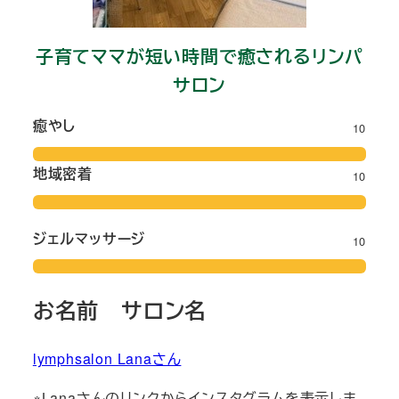
子育てママが短い時間で癒されるリンパ
サロン
癒やし
10
地域密着
10
ジェルマッサージ
10
お名前 サロン名
lymphsalon Lanaさん
※Lanaさんのリンクからインスタグラムを表示しま