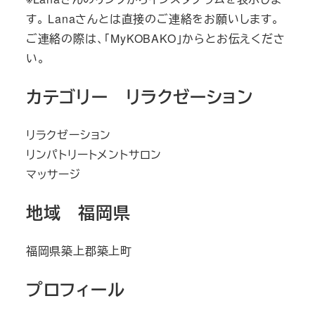
す。 Lanaさんとは直接のご連絡をお願いします。
ご連絡の際は、「MyKOBAKO」からとお伝えくださ
い。
カテゴリー リラクゼーション
リラクゼーション
リンパトリートメントサロン
マッサージ
地域 福岡県
福岡県築上郡築上町
プロフィール