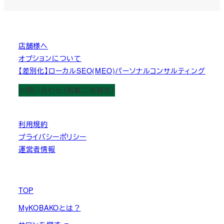
店舗様へ
オプションについて
【差別化】ローカルSEO(MEO)パーソナルコンサルティング
お問い合わせ（掲載ご依頼含）
利用規約
プライバシーポリシー
運営者情報
TOP
MyKOBAKOとは？