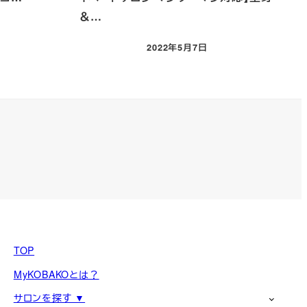
＆…
2022年5月7日
投稿日
TOP
MyKOBAKOとは？
サロンを探す ▼