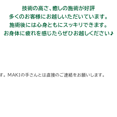
技術の高さ、癒しの施術が好評
多くのお客様にお越しいただいています。
施術後には心身ともにスッキリできます。
お身体に疲れを感じたらぜひお越しください♪
す。 ＭＡＫＩの手さんとは直接のご連絡をお願いします。