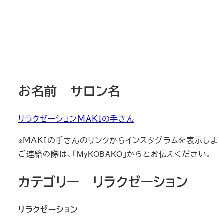
お名前 サロン名
リラクゼーションＭＡＫＩの手さん
※ＭＡＫＩの手さんのリンクからインスタグラムを表示しま
ご連絡の際は、「MyKOBAKO」からとお伝えください。
カテゴリー リラクゼーション
リラクゼーション