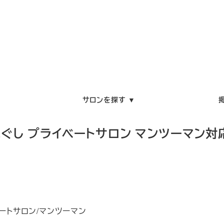
サロンを探す ▼
ほぐし プライベートサロン マンツーマン対
ートサロン/マンツーマン