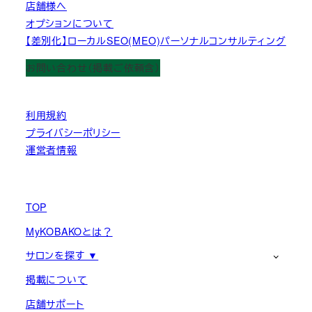
店舗様へ
オプションについて
【差別化】ローカルSEO(MEO)パーソナルコンサルティング
お問い合わせ（掲載ご依頼含）
利用規約
プライバシーポリシー
運営者情報
TOP
MyKOBAKOとは？
サロンを探す ▼
掲載について
店舗サポート