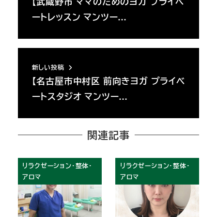
【武蔵野市 ママのためのヨガ プライベ
ートレッスン マンツー…
新しい投稿
【名古屋市中村区 前向きヨガ プライベ
ートスタジオ マンツー…
関連記事
リラクゼーション・整体・
リラクゼーション・整体・
アロマ
アロマ