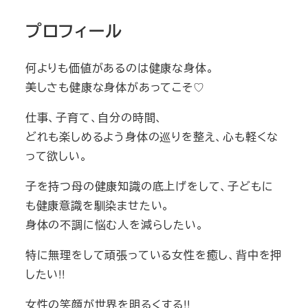
プロフィール
何よりも価値があるのは健康な身体。
美しさも健康な身体があってこそ♡
仕事、子育て、自分の時間、
どれも楽しめるよう身体の巡りを整え、心も軽くな
って欲しい。
子を持つ母の健康知識の底上げをして、子どもに
も健康意識を馴染ませたい。
身体の不調に悩む人を減らしたい。
特に無理をして頑張っている女性を癒し、背中を押
したい!!
女性の笑顔が世界を明るくする!!