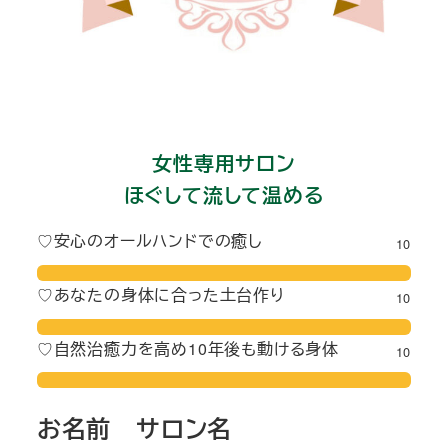
女性専用サロン
ほぐして流して温める
♡安心のオールハンドでの癒し
10
♡あなたの身体に合った土台作り
10
♡自然治癒力を高め10年後も動ける身体
10
お名前 サロン名