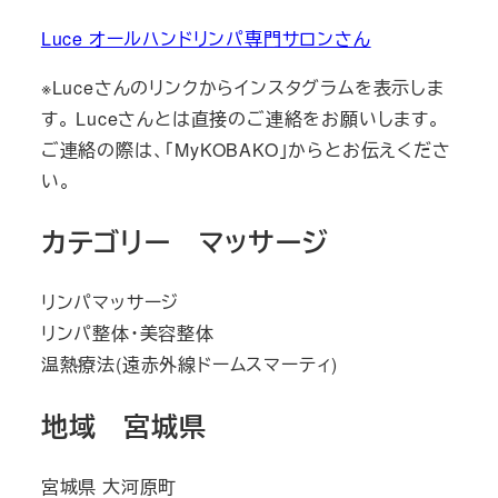
Luce オールハンドリンパ専門サロンさん
※Luceさんのリンクからインスタグラムを表示しま
す。 Luceさんとは直接のご連絡をお願いします。
ご連絡の際は、「MyKOBAKO」からとお伝えくださ
い。
カテゴリー マッサージ
リンパマッサージ
リンパ整体・美容整体
温熱療法(遠赤外線ドームスマーティ)
地域 宮城県
宮城県 大河原町